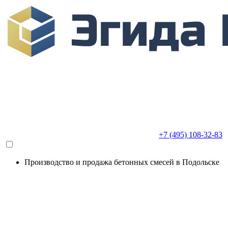
+7 (495) 108-32-83
Производство и продажа бетонных смесей в Подольске