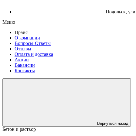
Подольск, ули
Меню
Прайс
О компании
Вопросы-Ответы
Отзывы
Оплата и доставка
Акции
Вакансии
Контакты
Вернуться назад
Бетон и раствор