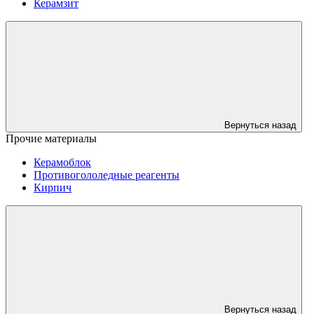
Керамзит
Вернуться назад
Прочие материалы
Керамоблок
Противогололедные реагенты
Кирпич
Вернуться назад