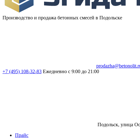
Производство и продажа бетонных смесей в Подольске
prodazha@betonolit.r
+7 (495) 108-32-83
Ежедневно с 9:00 до 21:00
Подольск, улица Ос
Прайс