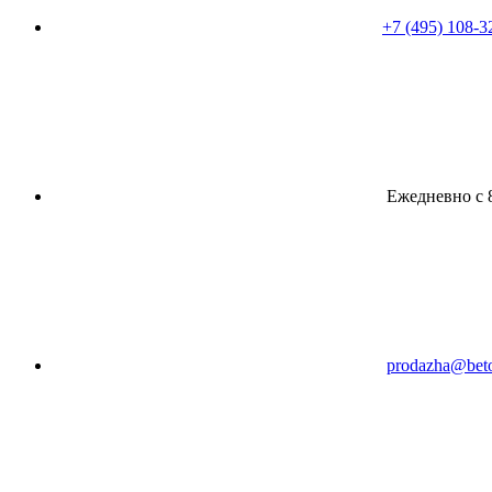
+7 (495) 108-3
Ежедневно с 8
prodazha@beto