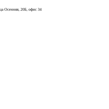
ца Осенняя, 20Б, офис 34