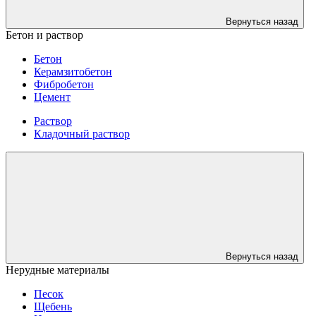
Вернуться назад
Бетон и раствор
Бетон
Керамзитобетон
Фибробетон
Цемент
Раствор
Кладочный раствор
Вернуться назад
Нерудные материалы
Песок
Щебень