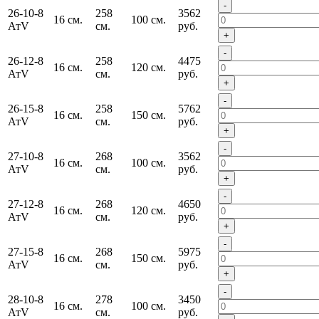
-
26-10-8
258
3562
16 см.
100 см.
АтV
см.
руб.
+
-
26-12-8
258
4475
16 см.
120 см.
АтV
см.
руб.
+
-
26-15-8
258
5762
16 см.
150 см.
АтV
см.
руб.
+
-
27-10-8
268
3562
16 см.
100 см.
АтV
см.
руб.
+
-
27-12-8
268
4650
16 см.
120 см.
АтV
см.
руб.
+
-
27-15-8
268
5975
16 см.
150 см.
АтV
см.
руб.
+
-
28-10-8
278
3450
16 см.
100 см.
АтV
см.
руб.