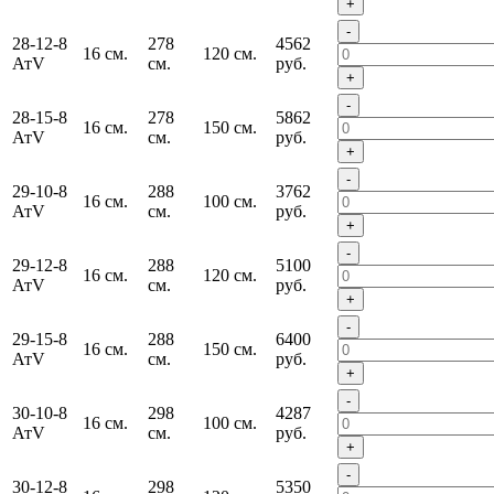
+
-
28-12-8
278
4562
16 см.
120 см.
АтV
см.
руб.
+
-
28-15-8
278
5862
16 см.
150 см.
АтV
см.
руб.
+
-
29-10-8
288
3762
16 см.
100 см.
АтV
см.
руб.
+
-
29-12-8
288
5100
16 см.
120 см.
АтV
см.
руб.
+
-
29-15-8
288
6400
16 см.
150 см.
АтV
см.
руб.
+
-
30-10-8
298
4287
16 см.
100 см.
АтV
см.
руб.
+
-
30-12-8
298
5350