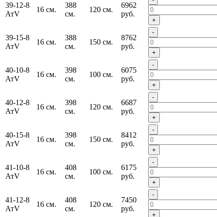
39-12-8
388
6962
16 см.
120 см.
АтV
см.
руб.
+
-
39-15-8
388
8762
16 см.
150 см.
АтV
см.
руб.
+
-
40-10-8
398
6075
16 см.
100 см.
АтV
см.
руб.
+
-
40-12-8
398
6687
16 см.
120 см.
АтV
см.
руб.
+
-
40-15-8
398
8412
16 см.
150 см.
АтV
см.
руб.
+
-
41-10-8
408
6175
16 см.
100 см.
АтV
см.
руб.
+
-
41-12-8
408
7450
16 см.
120 см.
АтV
см.
руб.
+