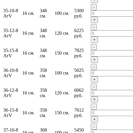
-
35-10-8
348
5300
16 см.
100 см.
АтV
см.
руб.
+
-
35-12-8
348
6225
16 см.
120 см.
АтV
см.
руб.
+
-
35-15-8
348
7825
16 см.
150 см.
АтV
см.
руб.
+
-
36-10-8
358
5025
16 см.
100 см.
АтV
см.
руб.
+
-
36-12-8
358
6062
16 см.
120 см.
АтV
см.
руб.
+
-
36-15-8
358
7612
16 см.
150 см.
АтV
см.
руб.
+
-
37-10-8
368
5450
16 см.
100 см.