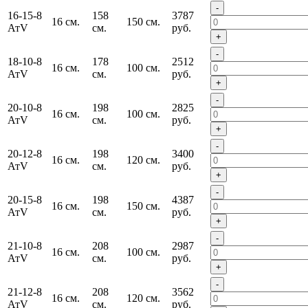
-
16-15-8
158
3787
16 см.
150 см.
АтV
см.
руб.
+
-
18-10-8
178
2512
16 см.
100 см.
АтV
см.
руб.
+
-
20-10-8
198
2825
16 см.
100 см.
АтV
см.
руб.
+
-
20-12-8
198
3400
16 см.
120 см.
АтV
см.
руб.
+
-
20-15-8
198
4387
16 см.
150 см.
АтV
см.
руб.
+
-
21-10-8
208
2987
16 см.
100 см.
АтV
см.
руб.
+
-
21-12-8
208
3562
16 см.
120 см.
АтV
см.
руб.