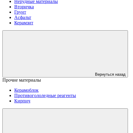
Нерудные материалы
Вторичка
Грунт
Асфальт
Керамзит
Вернуться назад
Прочие материалы
Керамоблок
Противогололедные реагенты
Кирпич