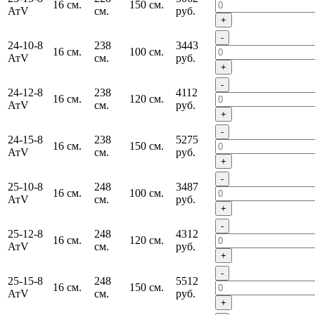
16 см.
150 см.
АтV
см.
руб.
+
-
24-10-8
238
3443
16 см.
100 см.
АтV
см.
руб.
+
-
24-12-8
238
4112
16 см.
120 см.
АтV
см.
руб.
+
-
24-15-8
238
5275
16 см.
150 см.
АтV
см.
руб.
+
-
25-10-8
248
3487
16 см.
100 см.
АтV
см.
руб.
+
-
25-12-8
248
4312
16 см.
120 см.
АтV
см.
руб.
+
-
25-15-8
248
5512
16 см.
150 см.
АтV
см.
руб.
+