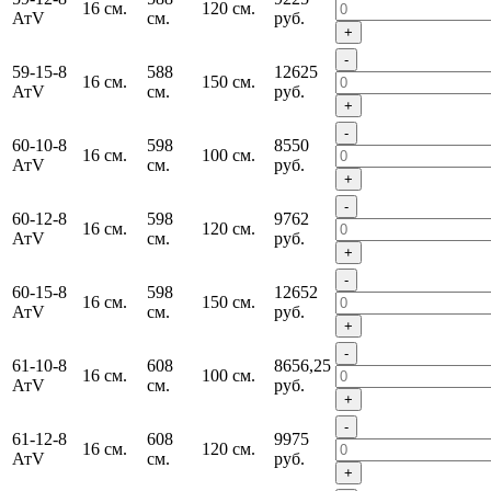
16 см.
120 см.
АтV
см.
руб.
+
-
59-15-8
588
12625
16 см.
150 см.
АтV
см.
руб.
+
-
60-10-8
598
8550
16 см.
100 см.
АтV
см.
руб.
+
-
60-12-8
598
9762
16 см.
120 см.
АтV
см.
руб.
+
-
60-15-8
598
12652
16 см.
150 см.
АтV
см.
руб.
+
-
61-10-8
608
8656,25
16 см.
100 см.
АтV
см.
руб.
+
-
61-12-8
608
9975
16 см.
120 см.
АтV
см.
руб.
+