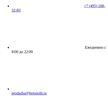
+7 (495) 108-
32-83
Ежедневно с
8:00 до 22:00
prodazha@betonolit.ru