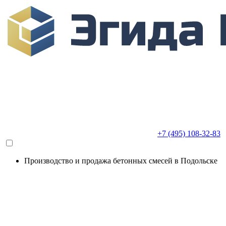
+7 (495) 108-32-83
Производство и продажа бетонных смесей в Подольске