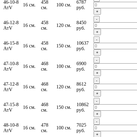
46-10-8
458
6787
16 см.
100 см.
АтV
см.
руб.
+
-
46-12-8
458
8450
16 см.
120 см.
АтV
см.
руб.
+
-
46-15-8
458
10637
16 см.
150 см.
АтV
см.
руб.
+
-
47-10-8
468
6900
16 см.
100 см.
АтV
см.
руб.
+
-
47-12-8
468
8612
16 см.
120 см.
АтV
см.
руб.
+
-
47-15-8
468
10862
16 см.
150 см.
АтV
см.
руб.
+
-
48-10-8
478
7025
16 см.
100 см.
АтV
см.
руб.
+