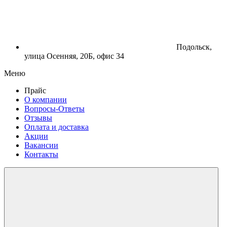
Подольск,
улица Осенняя, 20Б, офис 34
Меню
Прайс
О компании
Вопросы-Ответы
Отзывы
Оплата и доставка
Акции
Вакансии
Контакты