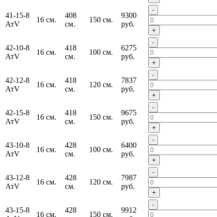
-
41-15-8
408
9300
16 см.
150 см.
АтV
см.
руб.
+
-
42-10-8
418
6275
16 см.
100 см.
АтV
см.
руб.
+
-
42-12-8
418
7837
16 см.
120 см.
АтV
см.
руб.
+
-
42-15-8
418
9675
16 см.
150 см.
АтV
см.
руб.
+
-
43-10-8
428
6400
16 см.
100 см.
АтV
см.
руб.
+
-
43-12-8
428
7987
16 см.
120 см.
АтV
см.
руб.
+
-
43-15-8
428
9912
16 см.
150 см.