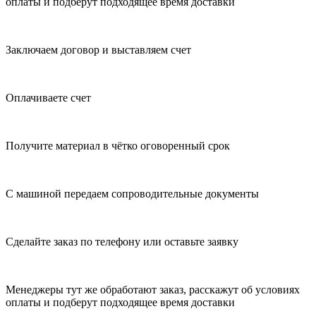
оплаты и подберут подходящее время доставки
Заключаем договор и выставляем счет
Оплачиваете счет
Получите материал в чётко оговоренный срок
С машиной передаем сопроводительные документы
Сделайте заказ по телефону или оставьте заявку
Менеджеры тут же обработают заказ, расскажут об условиях
оплаты и подберут подходящее время доставки