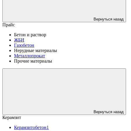
Вернуться назад
Прайс
Бетон и раствор
ЖБИ
Газобетон
Нерудные материалы
Металлопрокат
Прочие материалы
Вернуться назад
Керамзит
Керамзитобетон1