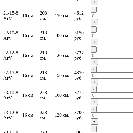
+
-
21-15-8
208
4612
16 см.
150 см.
АтV
см.
руб.
+
-
22-10-8
218
3150
16 см.
100 см.
АтV
см.
руб.
+
-
22-12-8
218
3737
16 см.
120 см.
АтV
см.
руб.
+
-
22-15-8
218
4850
16 см.
150 см.
АтV
см.
руб.
+
-
23-10-8
228
3275
16 см.
100 см.
АтV
см.
руб.
+
-
23-12-8
228
3700
16 см.
120 см.
АтV
см.
руб.
+
-
23-15-8
228
5062