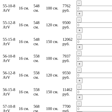
-
55-10-8
548
7762
16 см.
100 см.
АтV
см.
руб.
+
-
55-12-8
548
9500
16 см.
120 см.
АтV
см.
руб.
+
-
55-15-8
548
12062
16 см.
150 см.
АтV
см.
руб.
+
-
56-10-8
558
7937
16 см.
100 см.
АтV
см.
руб.
+
-
56-12-8
558
9550
16 см.
120 см.
АтV
см.
руб.
+
-
56-15-8
558
11462
16 см.
150 см.
АтV
см.
руб.
+
-
57-10-8
568
7700
16 см.
100 см.
АтV
см.
руб.