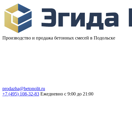
Производство и продажа бетонных смесей в Подольске
prodazha@betonolit.ru
+7 (495) 108-32-83
Ежедневно с 9:00 до 21:00